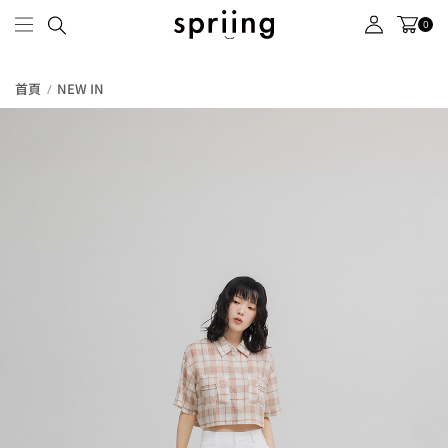
0
首頁
NEW IN