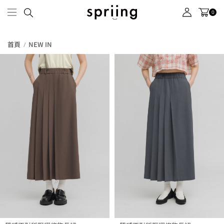
0
首頁
NEW IN