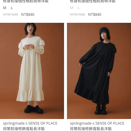
修身剪接個性格紋肩帶洋裝
修身剪接個性格紋肩帶洋裝
M
L
M
L
NT$1680
NT$840
NT$1680
NT$840
spriingmade x SENSE OF PLACE
spriingmade x SENSE OF PLACE
荷葉剪接修飾寬鬆長洋裝
荷葉剪接修飾寬鬆長洋裝