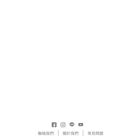
聯絡我們
關於我們
常見問題