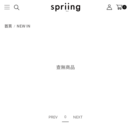
0
首頁
NEW IN
查無商品
PREV
0
NEXT